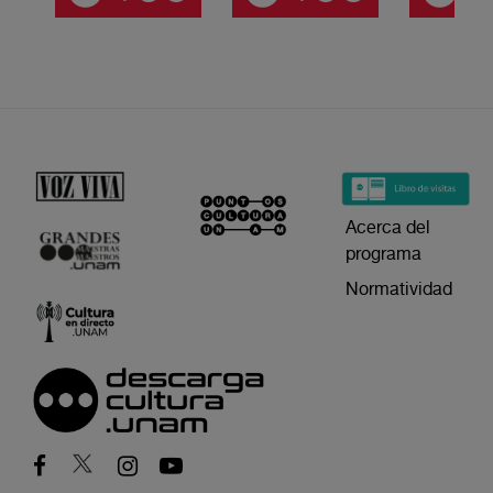
Acerca del
programa
Normatividad