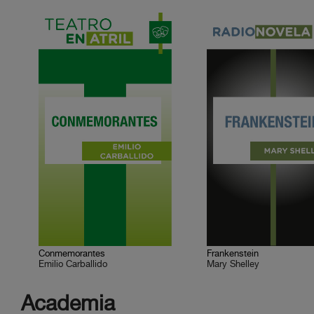
Conmemorantes
Frankenstein
Emilio Carballido
Mary Shelley
Academia