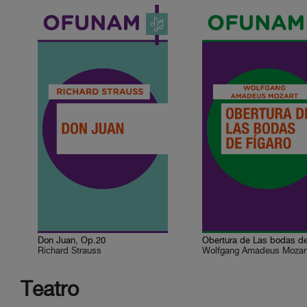
Don Juan, Op.20
Richard Strauss
Wolfgang Amadeus Mozar
Teatro