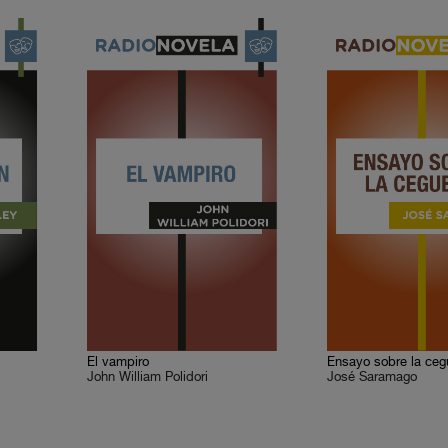
El vampiro
Ensayo sobre la ceg
John William Polidori
José Saramago