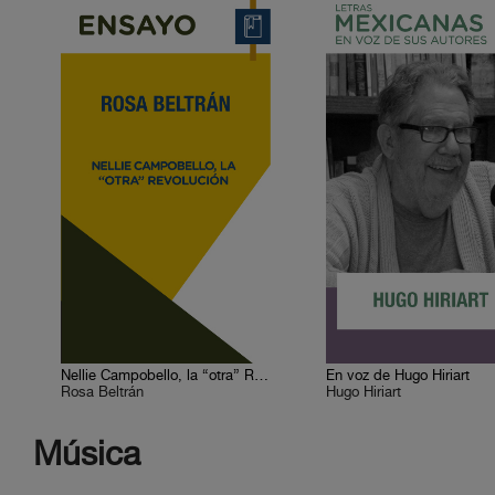
Nellie Campobello, la “otra” Revolución
En voz de Hugo Hiriart
Rosa Beltrán
Hugo Hiriart
Música