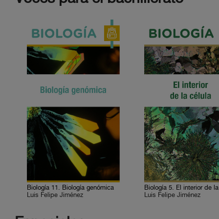
Biología 11. Biología genómica
Biología 5. El interior de l
Luis Felipe Jiménez
Luis Felipe Jiménez