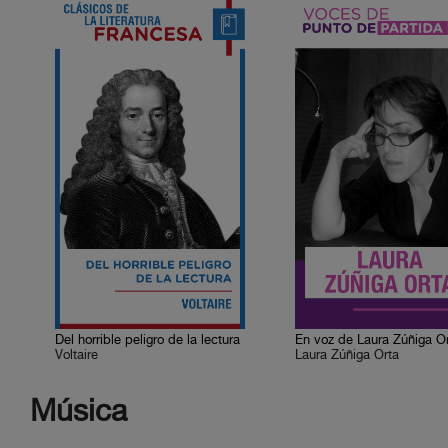
Del horrible peligro de la lectura
En voz de Laura Zúñiga O
Voltaire
Laura Zúñiga Orta
Música