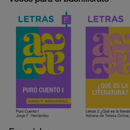
Puro Cuento I
Letras 2 ¿Qué es la literatu
Jorge F. Hernández