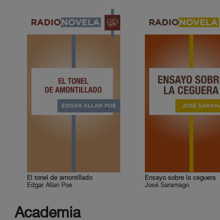
El tonel de amontillado
Ensayo sobre la ceguera
Edgar Allan Poe
José Saramago
Academia