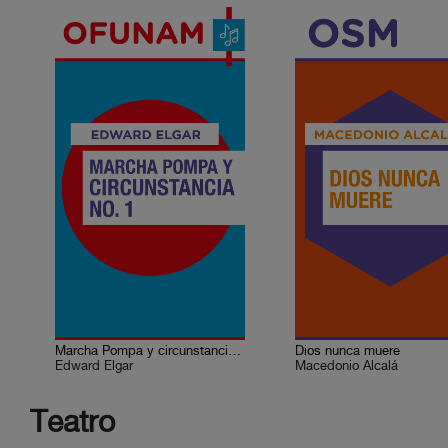
Marcha Pompa y circunstancia No. 1
Dios nunca muere
Edward Elgar
Macedonio Alcalá
Teatro