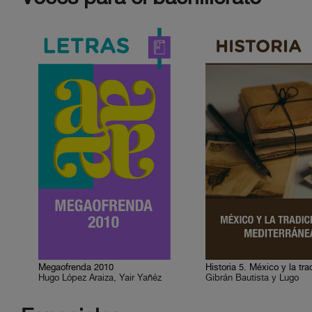
Megaofrenda 2010
Hugo López Araiza, Yair Yañéz
Gibrán Bautista y Lugo