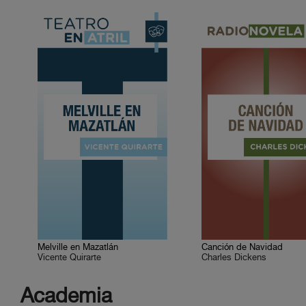
Melville en Mazatlán
Canción de Navidad
Vicente Quirarte
Charles Dickens
Academia