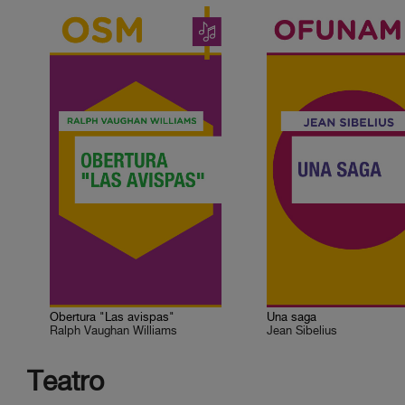
Obertura "Las avispas"
Una saga
Ralph Vaughan Williams
Jean Sibelius
Teatro