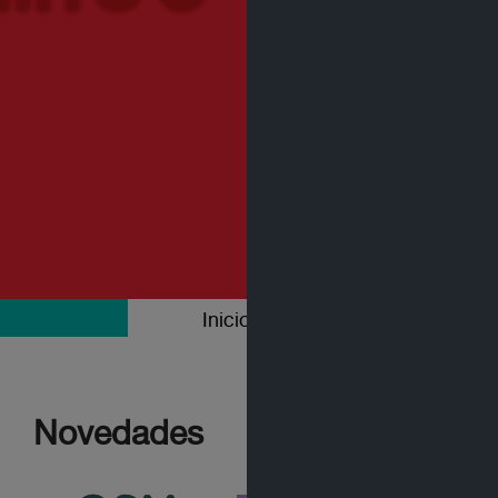
Inicio
Colecciones
Novedades