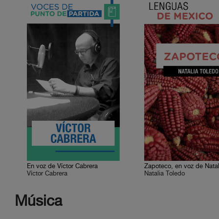
En voz de Víctor Cabrera
Víctor Cabrera
Natalia Toledo
Música