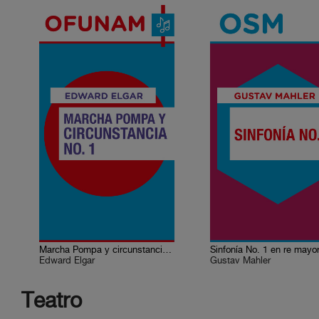
Marcha Pompa y circunstancia No. 1
Sinfonía No. 1 en re mayo
Edward Elgar
Gustav Mahler
Teatro