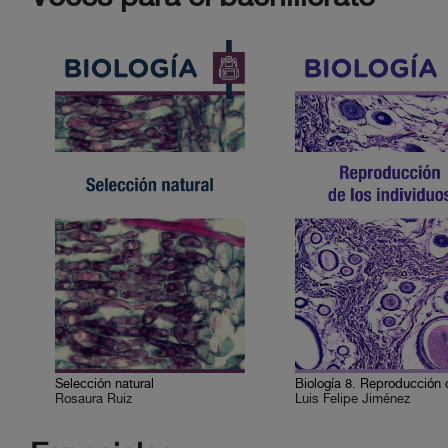
Selección natural
Rosaura Ruiz
Luis Felipe Jiménez