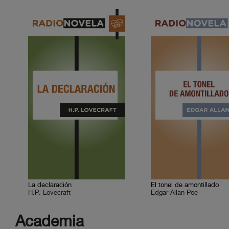
La declaración
El tonel de amontillado
H.P. Lovecraft
Edgar Allan Poe
Academia