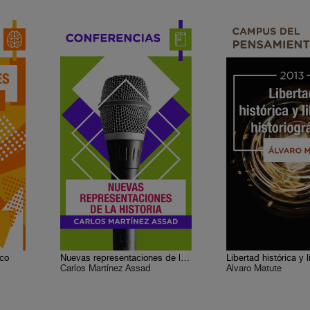
ico
Nuevas representaciones de la historia
Carlos Martínez Assad
Álvaro Matute