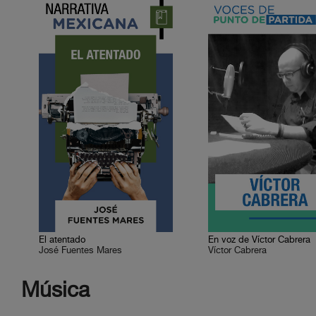
El atentado
En voz de Víctor Cabrera
José Fuentes Mares
Víctor Cabrera
Música