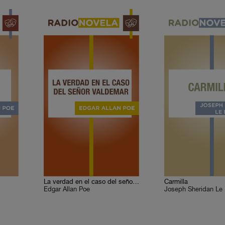
La verdad en el caso del señor Valdemar
Carmilla
Edgar Allan Poe
Joseph Sheridan Le