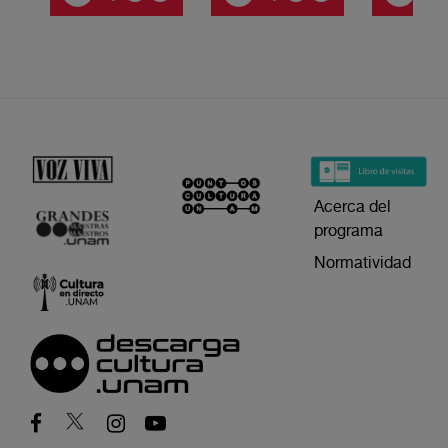
Acerca del
programa
Normatividad