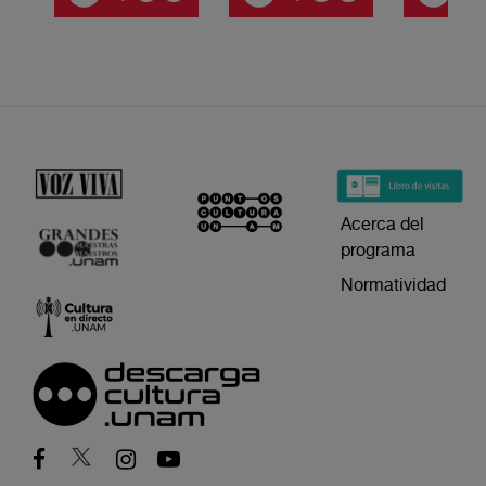
Acerca del
programa
Normatividad