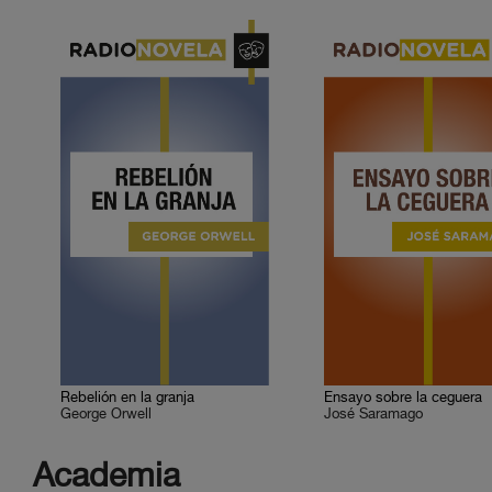
Rebelión en la granja
Ensayo sobre la ceguera
George Orwell
José Saramago
Academia