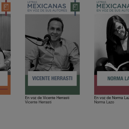
En voz de Vicente Herrasti
En voz de Norma La
Vicente Herrasti
Norma Lazo