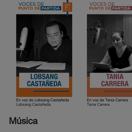
En voz de Lobsang Castañeda
En voz de Tania Carrera
Lobsang Castañeda
Tania Carrera
Música