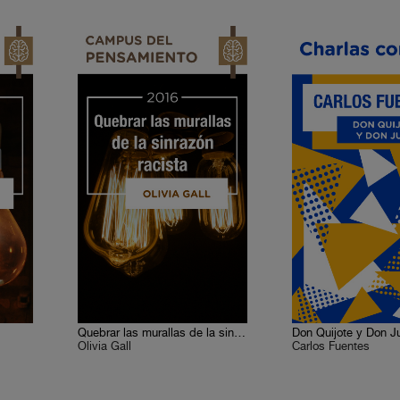
Quebrar las murallas de la sinrazón racista
Don Quijote y Don J
Olivia Gall
Carlos Fuentes