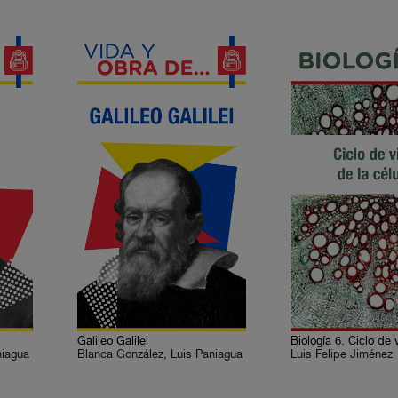
Galileo Galilei
niagua
Blanca González, Luis Paniagua
Luis Felipe Jiménez