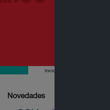
Inicio
Colecciones
Novedades