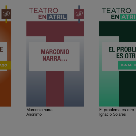
Marconio narra…
El problema es otro
Anónimo
Ignacio Solares