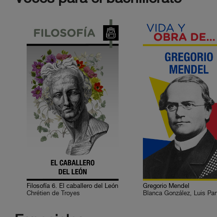
Filosofía 6. El caballero del León
Gregorio Mendel
Chrétien de Troyes
Blanca González, Luis Pa