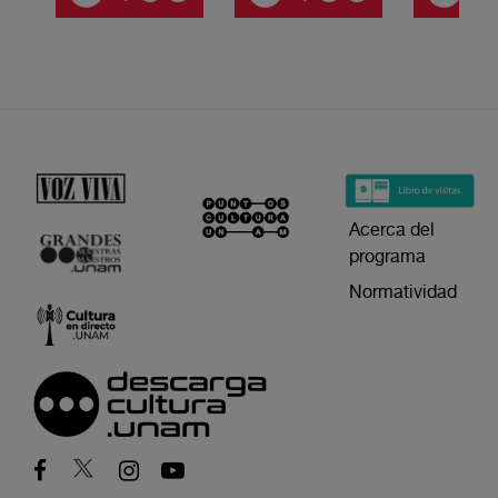
Acerca del
programa
Normatividad