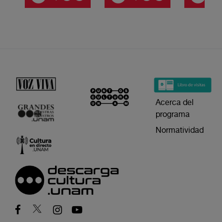
Acerca del
programa
Normatividad