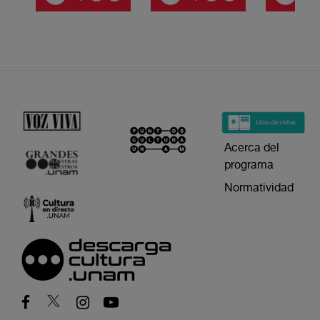
Acerca del
programa
Normatividad