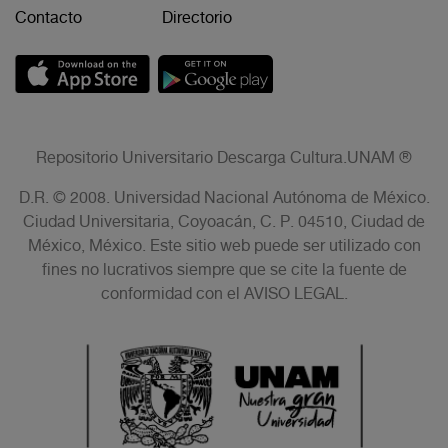
Contacto
Directorio
Repositorio Universitario Descarga Cultura.UNAM ®
D.R. © 2008. Universidad Nacional Autónoma de México.
Ciudad Universitaria, Coyoacán, C. P. 04510, Ciudad de
México, México. Este sitio web puede ser utilizado con
fines no lucrativos siempre que se cite la fuente de
conformidad con el AVISO LEGAL.