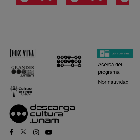
Acerca del
programa
Normatividad