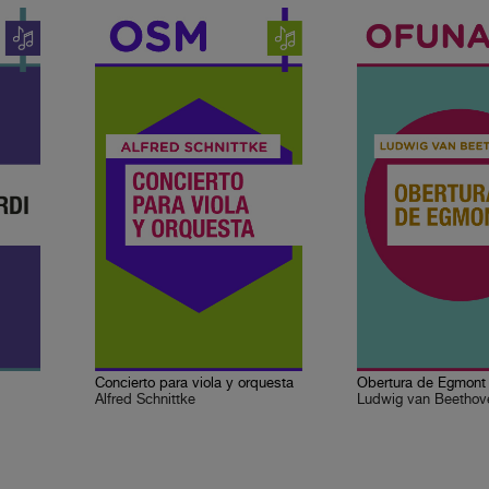
Concierto para viola y orquesta
Obertura de Egmont
Alfred Schnittke
Ludwig van Beethov