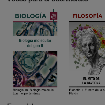
Biología 10. Biología molecular del gen II
Filosofía 1. El mito de la 
Luis Felipe Jiménez
Platón