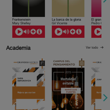
Frankenstein
La barca de la gloria
Mary Shelley
Gil Vicente
Academia
Ver todo