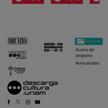
Acerca del
programa
Normatividad