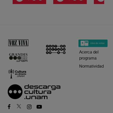
Acerca del
programa
Normatividad