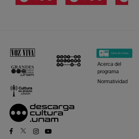
Acerca del
programa
Normatividad