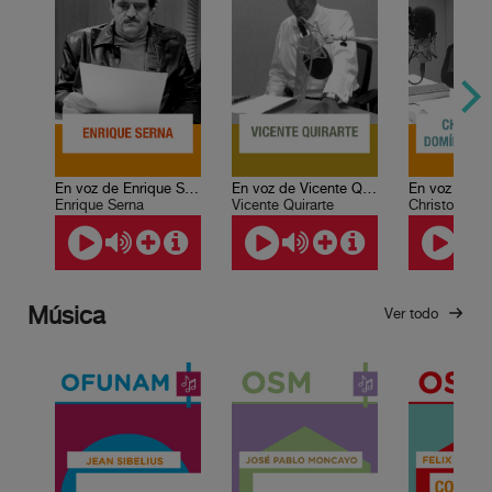
En voz de Enrique Serna
En voz de Vicente Quirarte
Enrique Serna
Vicente Quirarte
Música
Ver todo