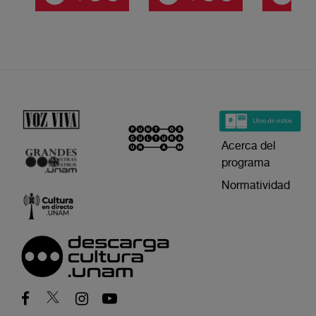
Acerca del
programa
Normatividad