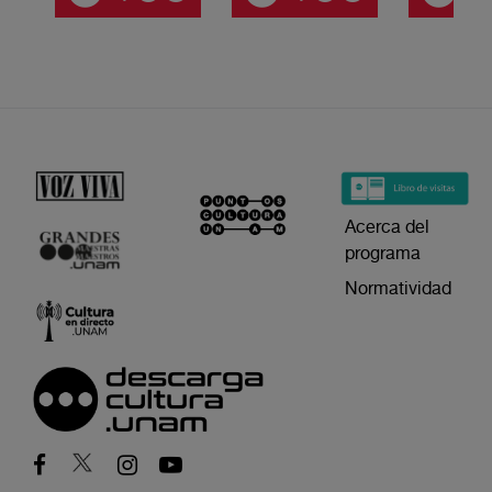
Acerca del
programa
Normatividad