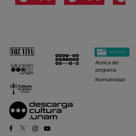
Acerca del
programa
Normatividad