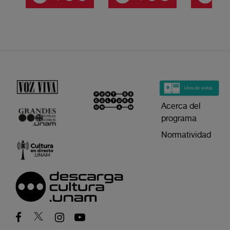
Acerca del
programa
Normatividad