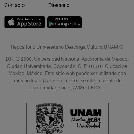
Contacto
Directorio
Repositorio Universitario Descarga Cultura.UNAM ®
D.R. © 2008. Universidad Nacional Autónoma de México.
Ciudad Universitaria, Coyoacán, C. P. 04510, Ciudad de
México, México. Este sitio web puede ser utilizado con
fines no lucrativos siempre que se cite la fuente de
conformidad con el AVISO LEGAL.