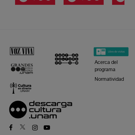
Acerca del
programa
Normatividad