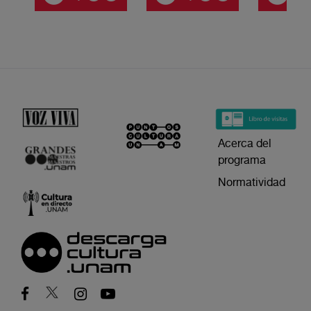
Acerca del
programa
Normatividad