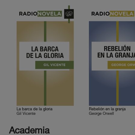
La barca de la gloria
Rebelión en la granja
Gil Vicente
George Orwell
Academia