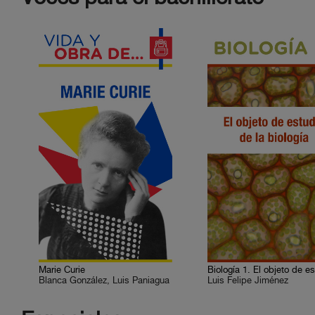
Marie Curie
Blanca González, Luis Paniagua
Luis Felipe Jiménez