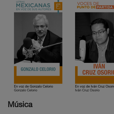
En voz de Gonzalo Celorio
En voz de Iván Cruz Osori
Gonzalo Celorio
Iván Cruz Osorio
Música