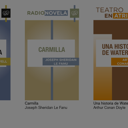
Carmilla
Una historia de Wate
Joseph Sheridan Le Fanu
Arthur Conan Doyle