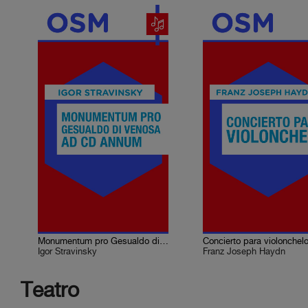
Monumentum pro Gesualdo di Venosa ad CD annum
Igor Stravinsky
Franz Joseph Haydn
Teatro