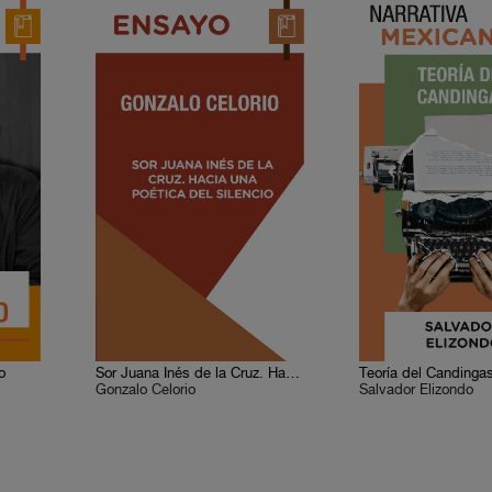
o
Sor Juana Inés de la Cruz. Hacia una poética del silencio
Teoría del Candinga
Gonzalo Celorio
Salvador Elizondo