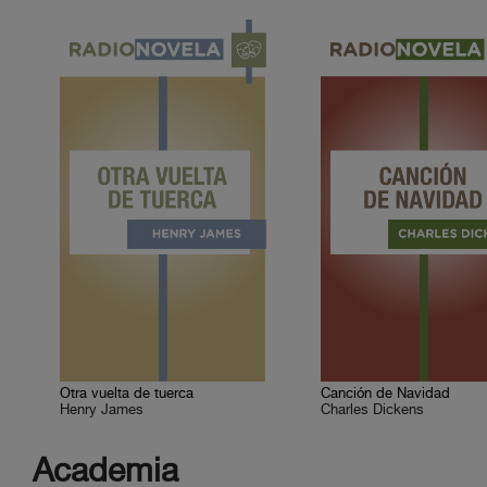
Otra vuelta de tuerca
Canción de Navidad
Henry James
Charles Dickens
Academia