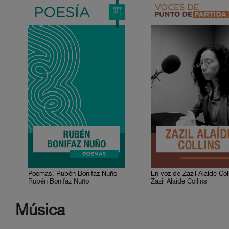
Poemas. Rubén Bonifaz Nuño
En voz de Zazil Alaíde Col
Rubén Bonifaz Nuño
Zazil Alaíde Collins
Música