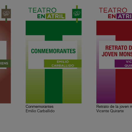
Conmemorantes
Retrato de la joven 
Emilio Carballido
Vicente Quirarte