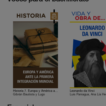
Historia 7. Europa y América ante la primera integración mundial
Leonardo da Vinci
Gibrán Bautista y Lugo