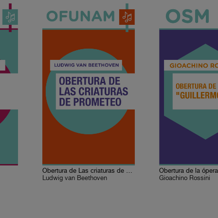
Obertura de Las criaturas de Prometeo
Ludwig van Beethoven
Gioachino Rossini