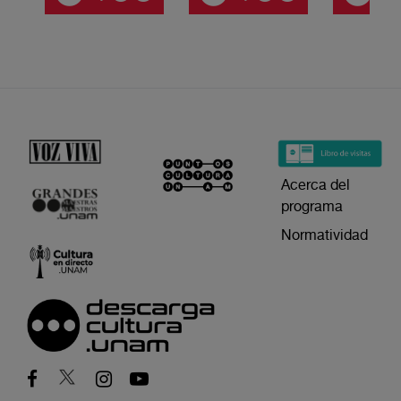
Acerca del
programa
Normatividad