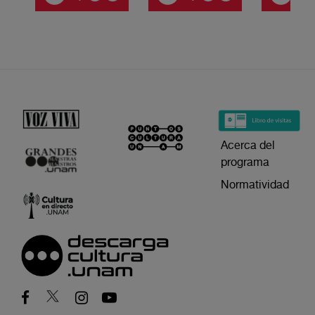
Acerca del
programa
Normatividad