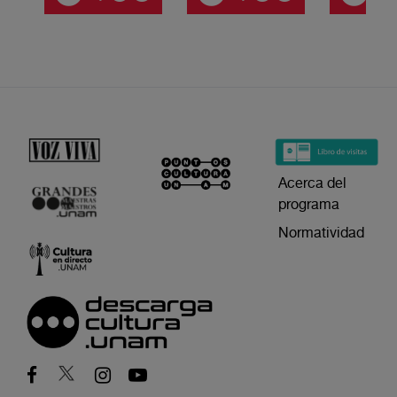
Acerca del
programa
Normatividad