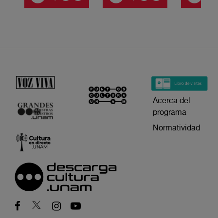
Acerca del
programa
Normatividad