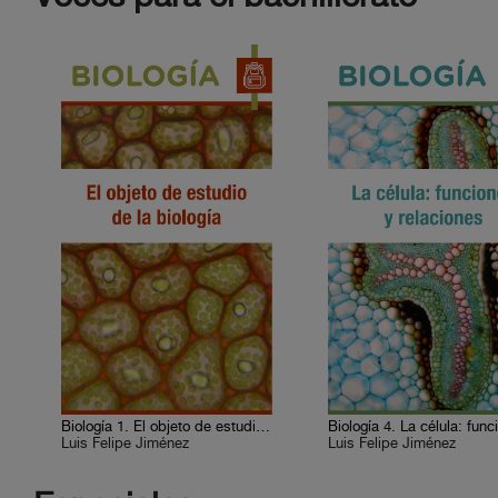
Biología 1. El objeto de estudio de la biología
Luis Felipe Jiménez
Luis Felipe Jiménez