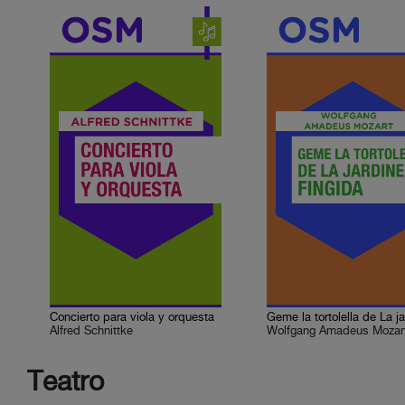
Concierto para viola y orquesta
Alfred Schnittke
Wolfgang Amadeus Mozar
Teatro