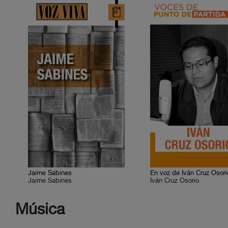
Jaime Sabines
En voz de Iván Cruz Osori
Jaime Sabines
Iván Cruz Osorio
Música