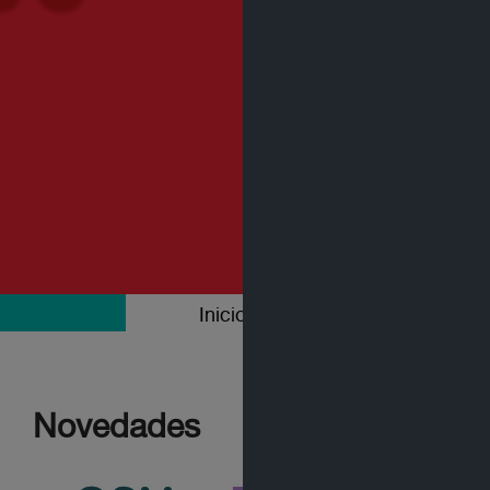
Inicio
Colecciones
Novedades