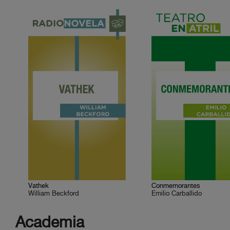
Vathek
Conmemorantes
William Beckford
Emilio Carballido
Academia