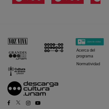
Acerca del
programa
Normatividad