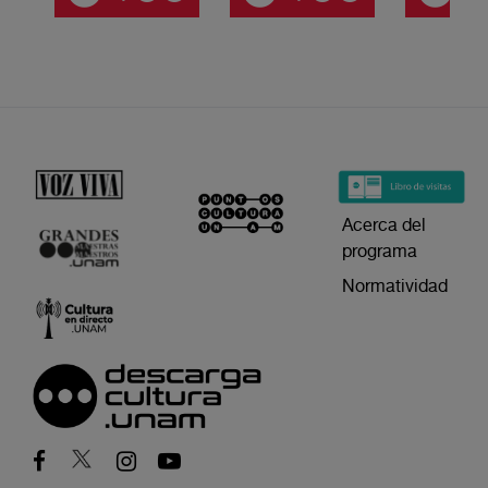
Acerca del
programa
Normatividad