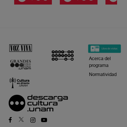
Acerca del
programa
Normatividad